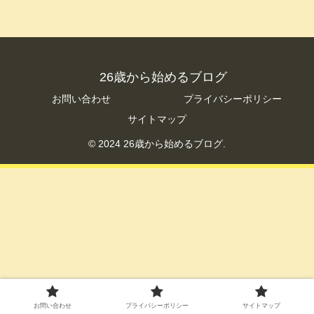
26歳から始めるブログ
お問い合わせ
プライバシーポリシー
サイトマップ
© 2024 26歳から始めるブログ.
お問い合わせ
プライバシーポリシー
サイトマップ