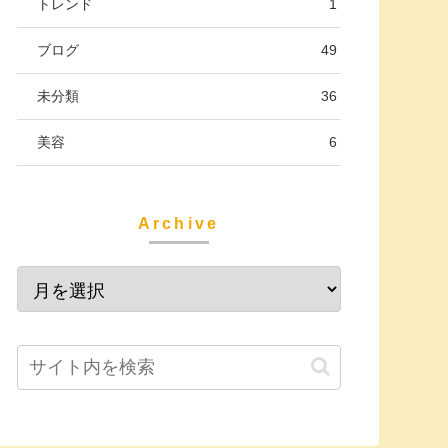
トレンド
1
ブログ
49
未分類
36
美容
6
Archive