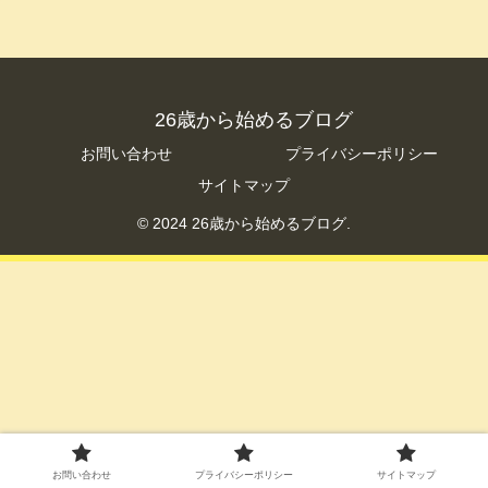
26歳から始めるブログ
お問い合わせ
プライバシーポリシー
サイトマップ
© 2024 26歳から始めるブログ.
お問い合わせ
プライバシーポリシー
サイトマップ